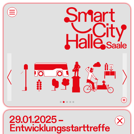
29.01.2025 –
Entwicklungsstarttreffe