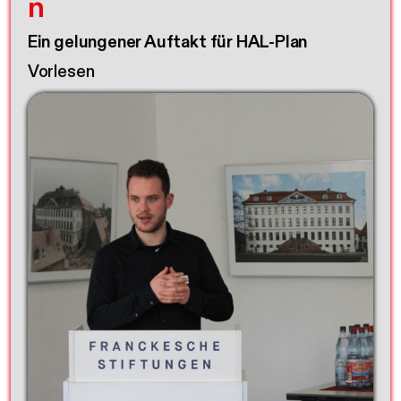
n
Ein gelungener Auftakt für HAL-Plan
Vorlesen