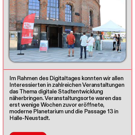
Im Rahmen des Digitaltages konnten wir allen
Interessierten in zahlreichen Veranstaltungen
das Thema digitale Stadtentwicklung
näherbringen. Veranstaltungsorte waren das
erst wenige Wochen zuvor eröffnete,
moderne Planetarium und die Passage 13 in
Halle-Neustadt.