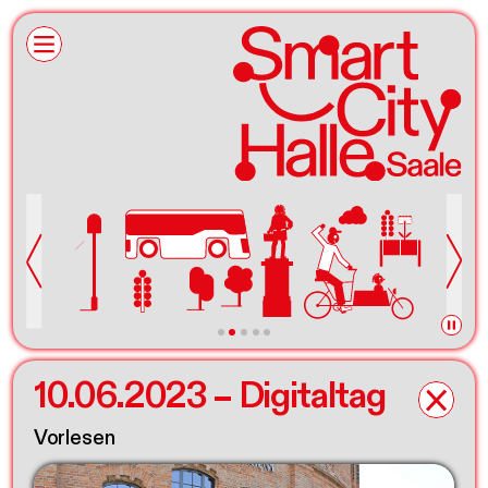
10.06.2023 – Digitaltag
Vorlesen