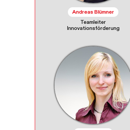
Andreas Blümner
Teamleiter
Innovationsförderung