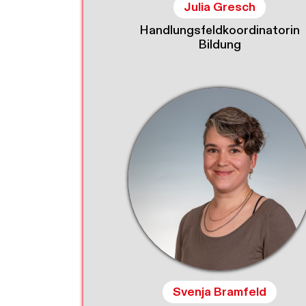
Julia Gresch
Handlungsfeldkoordinatorin
Bildung
Svenja Bramfeld