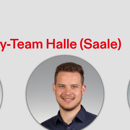
y-Team Halle (Saale)