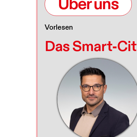
Über uns
Vorlesen
Das Smart-Cit