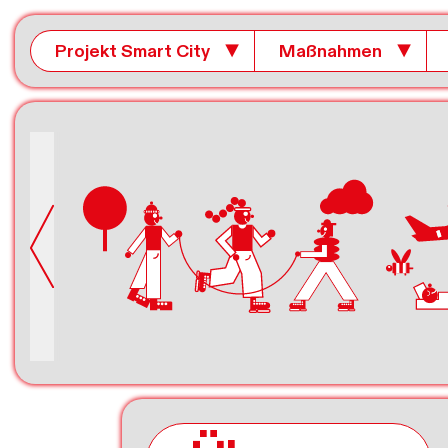
Projekt Smart City
▼
Maßnahmen
▼