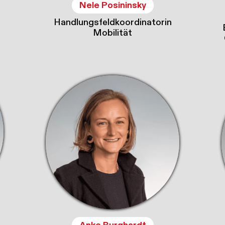
Nele Posininsky
Handlungsfeldkoordinatorin
Mobilität