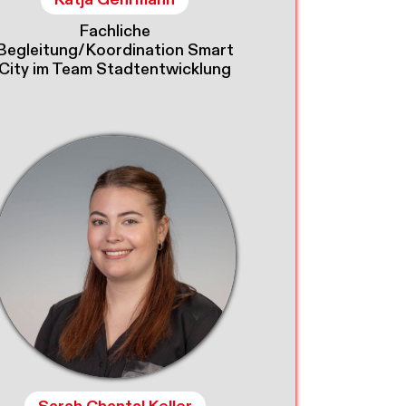
Fachliche
Begleitung/Koordination Smart
City im Team Stadtentwicklung