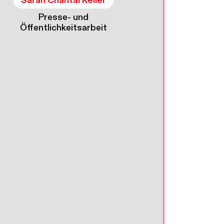
Sarah Chantal Keller
Presse- und
Öffentlichkeitsarbeit