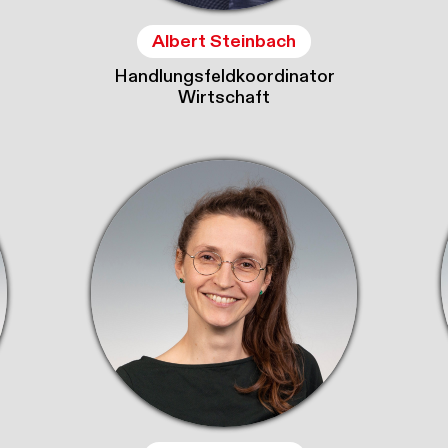
Albert Steinbach
Handlungsfeldkoordinator
Wirtschaft