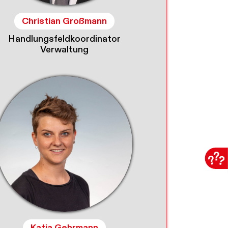
Christian Großmann
Handlungsfeldkoordinator
Verwaltung
Katja Gehrmann