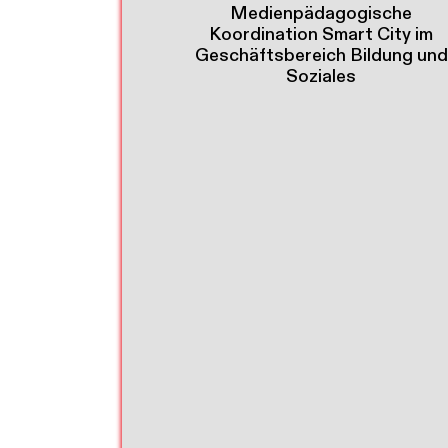
Medienpädagogische
Koordination Smart City im
Geschäftsbereich Bildung und
Soziales