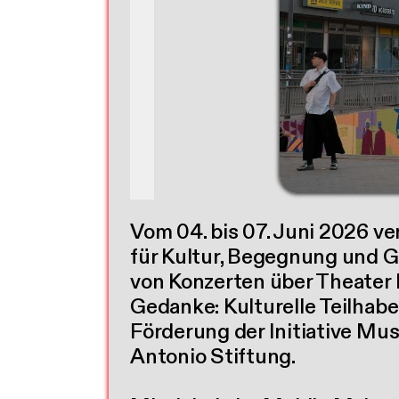
Vom 04. bis 07. Juni 2026 v
für Kultur, Begegnung und Ge
von Konzerten über Theater b
Gedanke: Kulturelle Teilhabe 
Förderung der Initiative Mu
Antonio Stiftung.