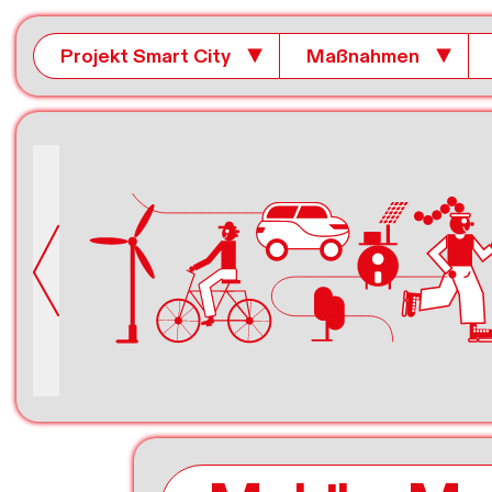
Projekt Smart City
▼
Maßnahmen
▼