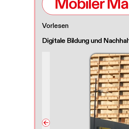
Mobiler Ma
Vorlesen
Digitale Bildung und Nachhal
→