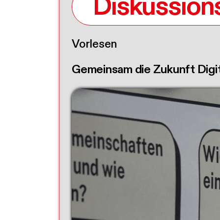
Diskussions
Vorlesen
Gemeinsam die Zukunft Digita