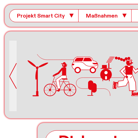
Projekt Smart City
▼
Maßnahmen
▼