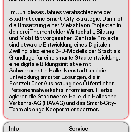
Im Juni dieses Jahres verabschiedete der
Stadtrat seine Smart-City-Strategie. Darin ist
die Umsetzung einer Vielzahl von Projekten in
den drei Themenfelder Wirtschaft, Bildung
und Mobilität vorgesehen. Zentrale Projekte
sind etwa die Entwicklung eines Digitalen
Zwilling, also eines 3-D-Modells der Stadt als
Grundlage für eine smarte Stadtentwicklung,
eine digitale Bildungsinitiative mit
Schwerpunkt in Halle-Neustadt und die
Entwicklung smarter Lösungen, die in
Echtzeit über Auslastung des Öffentlichen
Personennahverkehrs informieren. Hierbei
agieren die Stadtwerke Halle, die Hallesche
Verkehrs-AG (HAVAG) und das Smart-City-
Team als enge Kooperationspartner.
Info
Service