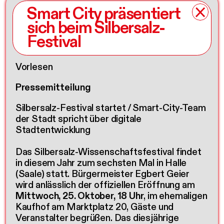
Smart City präsentiert
sich beim Silbersalz-
Festival
Vorlesen
Pressemitteilung
Silbersalz-Festival startet / Smart-City-Team
der Stadt spricht über digitale
Stadtentwicklung
Das Silbersalz-Wissenschaftsfestival findet
in diesem Jahr zum sechsten Mal in Halle
(Saale) statt. Bürgermeister Egbert Geier
wird anlässlich der offiziellen Eröffnung am
Mittwoch, 25. Oktober, 18 Uhr
, im ehemaligen
Kaufhof am Marktplatz 20, Gäste und
Veranstalter begrüßen. Das diesjährige