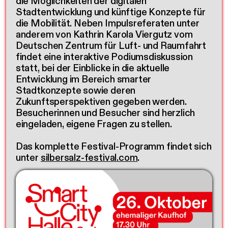
die Möglichkeiten der digitalen
Stadtentwicklung und künftige Konzepte für
die Mobilität. Neben Impulsreferaten unter
anderem von Kathrin Karola Viergutz vom
Deutschen Zentrum für Luft- und Raumfahrt
findet eine interaktive Podiumsdiskussion
statt, bei der Einblicke in die aktuelle
Entwicklung im Bereich smarter
Stadtkonzepte sowie deren
Zukunftsperspektiven gegeben werden.
Besucherinnen und Besucher sind herzlich
eingeladen, eigene Fragen zu stellen.
Das komplette Festival-Programm findet sich
unter
silbersalz-festival.com
.