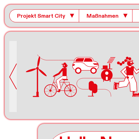
Projekt Smart City
▼
Maßnahmen
▼