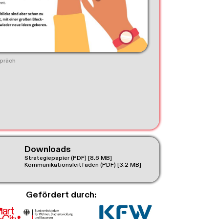
präch
Downloads
Strategiepapier (PDF)
[8.6 MB]
Kommunikationsleitfaden (PDF)
[3.2 MB]
Gefördert durch: