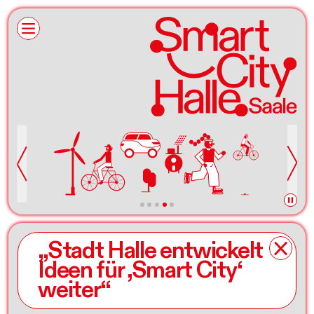
„Stadt Halle entwickelt
Ideen für ,Smart City‘
weiter“