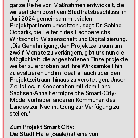
ganze Reihe von Maßnahmen entwickelt, die
wir seit dem positiven Stadtratsbeschluss im
Juni 2024 gemeinsam mit vielen
Projektpartnern umsetzen“, sagt Dr. Sabine
Odparlik, die Leiterin des Fachbereichs
Wirtschaft, Wissenschaft und Digitalisierung.
„Die Genehmigung, den Projektzeitraum um
zwölf Monate zu verlängern, gibt uns nun die
Möglichkeit, die angestoßenen Einzelprojekte
weiter zu erproben, auf ihre Wirksamkeit hin
zu evaluieren und im Idealfall auch über den
Projektzeitraum hinaus zu verstetigen. Unser
Ziel ist es, in Kooperation mit dem Land
Sachsen-Anhalt erfolgreiche Smart-City-
Modellvorhaben anderen Kommunen des
Landes zur Nachnutzung zur Verfügung zu
stellen.“
Zum Projekt Smart City:
Die Stadt Halle (Saale) ist eine von