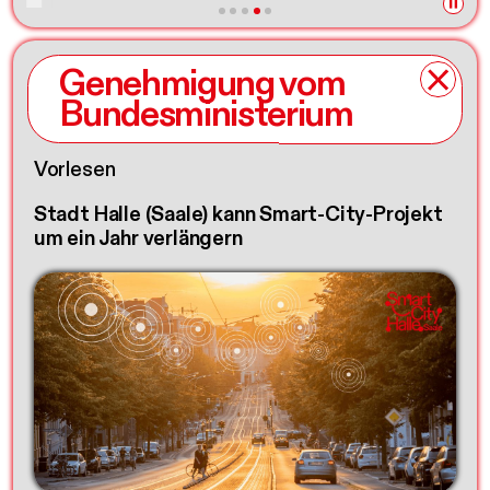
Genehmigung vom
Bundesministerium
Vorlesen
Stadt Halle (Saale) kann Smart-City-Projekt
um ein Jahr verlängern